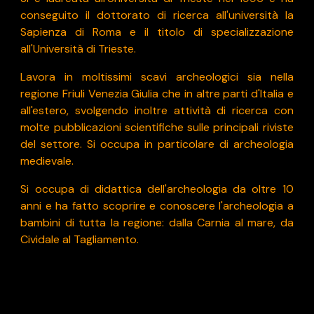
conseguito il dottorato di ricerca all'università la
Sapienza di Roma e il titolo di specializzazione
all'Università di Trieste.
Lavora in moltissimi scavi archeologici sia nella
regione Friuli Venezia Giulia che in altre parti d'Italia e
all'estero, svolgendo inoltre attività di ricerca con
molte pubblicazioni scientifiche sulle principali riviste
del settore. Si occupa in particolare di archeologia
medievale.
Si occupa di didattica dell'archeologia da oltre 10
anni e ha fatto scoprire e conoscere l'archeologia a
bambini di tutta la regione: dalla Carnia al mare, da
Cividale al Tagliamento.